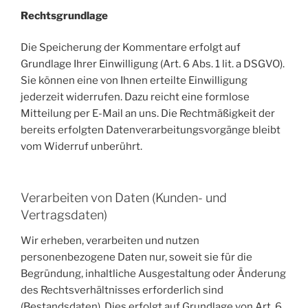
Rechtsgrundlage
Die Speicherung der Kommentare erfolgt auf
Grundlage Ihrer Einwilligung (Art. 6 Abs. 1 lit. a DSGVO).
Sie können eine von Ihnen erteilte Einwilligung
jederzeit widerrufen. Dazu reicht eine formlose
Mitteilung per E-Mail an uns. Die Rechtmäßigkeit der
bereits erfolgten Datenverarbeitungsvorgänge bleibt
vom Widerruf unberührt.
Verarbeiten von Daten (Kunden- und
Vertragsdaten)
Wir erheben, verarbeiten und nutzen
personenbezogene Daten nur, soweit sie für die
Begründung, inhaltliche Ausgestaltung oder Änderung
des Rechtsverhältnisses erforderlich sind
(Bestandsdaten). Dies erfolgt auf Grundlage von Art. 6