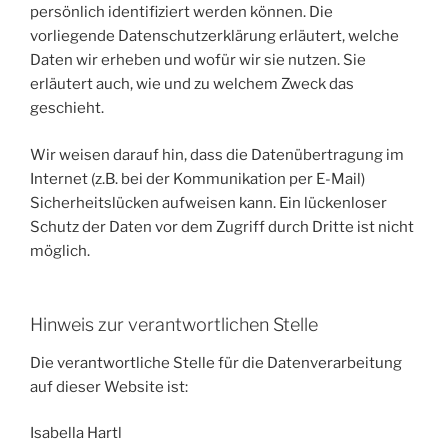
persönlich identifiziert werden können. Die
vorliegende Datenschutzerklärung erläutert, welche
Daten wir erheben und wofür wir sie nutzen. Sie
erläutert auch, wie und zu welchem Zweck das
geschieht.
Wir weisen darauf hin, dass die Datenübertragung im
Internet (z.B. bei der Kommunikation per E-Mail)
Sicherheitslücken aufweisen kann. Ein lückenloser
Schutz der Daten vor dem Zugriff durch Dritte ist nicht
möglich.
Hinweis zur verantwortlichen Stelle
Die verantwortliche Stelle für die Datenverarbeitung
auf dieser Website ist:
Isabella Hartl