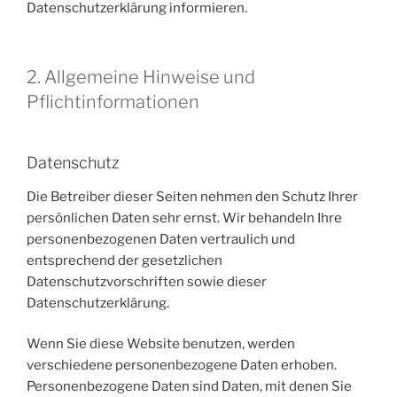
Datenschutzerklärung informieren.
2. Allgemeine Hinweise und
Pflichtinformationen
Datenschutz
Die Betreiber dieser Seiten nehmen den Schutz Ihrer
persönlichen Daten sehr ernst. Wir behandeln Ihre
personenbezogenen Daten vertraulich und
entsprechend der gesetzlichen
Datenschutzvorschriften sowie dieser
Datenschutzerklärung.
Wenn Sie diese Website benutzen, werden
verschiedene personenbezogene Daten erhoben.
Personenbezogene Daten sind Daten, mit denen Sie