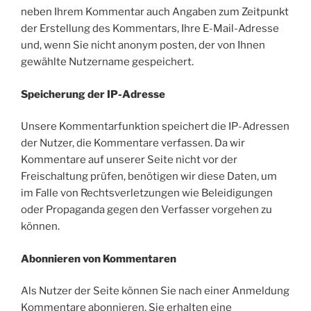
neben Ihrem Kommentar auch Angaben zum Zeitpunkt
der Erstellung des Kommentars, Ihre E-Mail-Adresse
und, wenn Sie nicht anonym posten, der von Ihnen
gewählte Nutzername gespeichert.
Speicherung der IP-Adresse
Unsere Kommentarfunktion speichert die IP-Adressen
der Nutzer, die Kommentare verfassen. Da wir
Kommentare auf unserer Seite nicht vor der
Freischaltung prüfen, benötigen wir diese Daten, um
im Falle von Rechtsverletzungen wie Beleidigungen
oder Propaganda gegen den Verfasser vorgehen zu
können.
Abonnieren von Kommentaren
Als Nutzer der Seite können Sie nach einer Anmeldung
Kommentare abonnieren. Sie erhalten eine