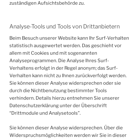
zuständigen Aufsichtsbehörde zu.
Analyse-Tools und Tools von Drittanbietern
Beim Besuch unserer Website kann Ihr Surf-Verhalten
statistisch ausgewertet werden. Das geschieht vor
allem mit Cookies und mit sogenannten
Analyseprogrammen. Die Analyse Ihres Surf-
Verhaltens erfolgt in der Regel anonym; das Surf-
Verhalten kann nicht zu Ihnen zurückverfolgt werden.
Sie können dieser Analyse widersprechen oder sie
durch die Nichtbenutzung bestimmter Tools
verhindern. Details hierzu entnehmen Sie unserer
Datenschutzerklärung unter der Überschrift
“Drittmodule und Analysetools”.
Sie können dieser Analyse widersprechen. Über die
Widerspruchsmöglichkeiten werden wir Sie in dieser