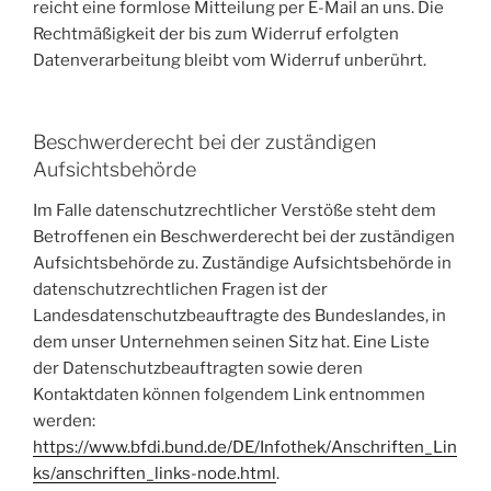
reicht eine formlose Mitteilung per E-Mail an uns. Die
Rechtmäßigkeit der bis zum Widerruf erfolgten
Datenverarbeitung bleibt vom Widerruf unberührt.
Beschwerderecht bei der zuständigen
Aufsichtsbehörde
Im Falle datenschutzrechtlicher Verstöße steht dem
Betroffenen ein Beschwerderecht bei der zuständigen
Aufsichtsbehörde zu. Zuständige Aufsichtsbehörde in
datenschutzrechtlichen Fragen ist der
Landesdatenschutzbeauftragte des Bundeslandes, in
dem unser Unternehmen seinen Sitz hat. Eine Liste
der Datenschutzbeauftragten sowie deren
Kontaktdaten können folgendem Link entnommen
werden:
https://www.bfdi.bund.de/DE/Infothek/Anschriften_Lin
ks/anschriften_links-node.html
.