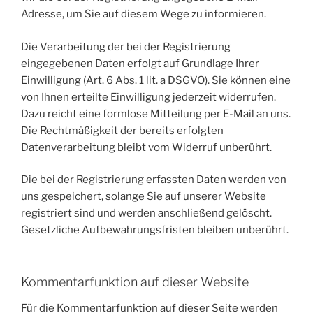
Adresse, um Sie auf diesem Wege zu informieren.
Die Verarbeitung der bei der Registrierung
eingegebenen Daten erfolgt auf Grundlage Ihrer
Einwilligung (Art. 6 Abs. 1 lit. a DSGVO). Sie können eine
von Ihnen erteilte Einwilligung jederzeit widerrufen.
Dazu reicht eine formlose Mitteilung per E-Mail an uns.
Die Rechtmäßigkeit der bereits erfolgten
Datenverarbeitung bleibt vom Widerruf unberührt.
Die bei der Registrierung erfassten Daten werden von
uns gespeichert, solange Sie auf unserer Website
registriert sind und werden anschließend gelöscht.
Gesetzliche Aufbewahrungsfristen bleiben unberührt.
Kommentarfunktion auf dieser Website
Für die Kommentarfunktion auf dieser Seite werden