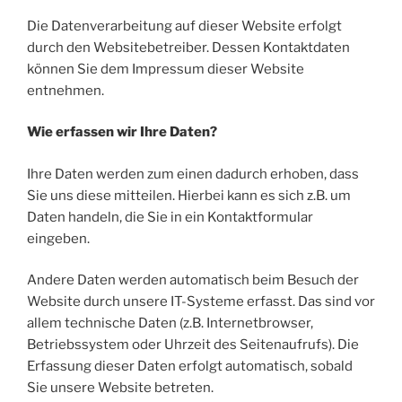
Die Datenverarbeitung auf dieser Website erfolgt
durch den Websitebetreiber. Dessen Kontaktdaten
können Sie dem Impressum dieser Website
entnehmen.
Wie erfassen wir Ihre Daten?
Ihre Daten werden zum einen dadurch erhoben, dass
Sie uns diese mitteilen. Hierbei kann es sich z.B. um
Daten handeln, die Sie in ein Kontaktformular
eingeben.
Andere Daten werden automatisch beim Besuch der
Website durch unsere IT-Systeme erfasst. Das sind vor
allem technische Daten (z.B. Internetbrowser,
Betriebssystem oder Uhrzeit des Seitenaufrufs). Die
Erfassung dieser Daten erfolgt automatisch, sobald
Sie unsere Website betreten.