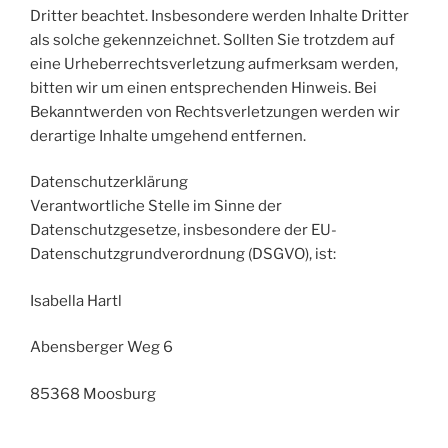
Dritter beachtet. Insbesondere werden Inhalte Dritter
als solche gekennzeichnet. Sollten Sie trotzdem auf
eine Urheberrechtsverletzung aufmerksam werden,
bitten wir um einen entsprechenden Hinweis. Bei
Bekanntwerden von Rechtsverletzungen werden wir
derartige Inhalte umgehend entfernen.
Datenschutzerklärung
Verantwortliche Stelle im Sinne der
Datenschutzgesetze, insbesondere der EU-
Datenschutzgrundverordnung (DSGVO), ist:
Isabella Hartl
Abensberger Weg 6
85368 Moosburg