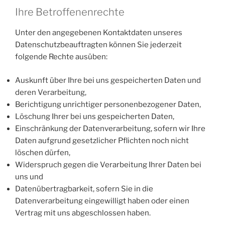
Ihre Betroffenenrechte
Unter den angegebenen Kontaktdaten unseres
Datenschutzbeauftragten können Sie jederzeit
folgende Rechte ausüben:
Auskunft über Ihre bei uns gespeicherten Daten und
deren Verarbeitung,
Berichtigung unrichtiger personenbezogener Daten,
Löschung Ihrer bei uns gespeicherten Daten,
Einschränkung der Datenverarbeitung, sofern wir Ihre
Daten aufgrund gesetzlicher Pflichten noch nicht
löschen dürfen,
Widerspruch gegen die Verarbeitung Ihrer Daten bei
uns und
Datenübertragbarkeit, sofern Sie in die
Datenverarbeitung eingewilligt haben oder einen
Vertrag mit uns abgeschlossen haben.