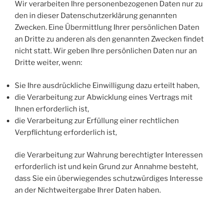
Wir verarbeiten Ihre personenbezogenen Daten nur zu
den in dieser Datenschutzerklärung genannten
Zwecken. Eine Übermittlung Ihrer persönlichen Daten
an Dritte zu anderen als den genannten Zwecken findet
nicht statt. Wir geben Ihre persönlichen Daten nur an
Dritte weiter, wenn:
Sie Ihre ausdrückliche Einwilligung dazu erteilt haben,
die Verarbeitung zur Abwicklung eines Vertrags mit
Ihnen erforderlich ist,
die Verarbeitung zur Erfüllung einer rechtlichen
Verpflichtung erforderlich ist,
die Verarbeitung zur Wahrung berechtigter Interessen
erforderlich ist und kein Grund zur Annahme besteht,
dass Sie ein überwiegendes schutzwürdiges Interesse
an der Nichtweitergabe Ihrer Daten haben.