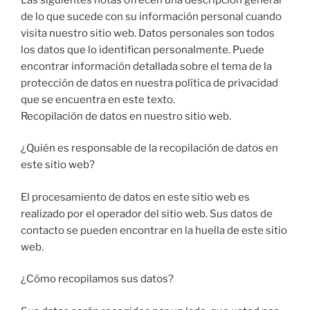
de lo que sucede con su información personal cuando
visita nuestro sitio web.
Datos personales son todos
los datos que lo identifican personalmente.
Puede
encontrar información detallada sobre el tema de la
protección de datos en nuestra política de privacidad
que se encuentra en este texto.
Recopilación de datos en nuestro sitio web.
¿Quién es responsable de la recopilación de datos en
este sitio web?
El procesamiento de datos en este sitio web es
realizado por el operador del sitio web.
Sus datos de
contacto se pueden encontrar en la huella de este sitio
web.
¿Cómo recopilamos sus datos?