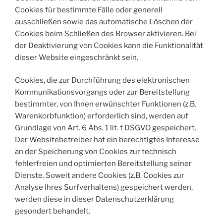
Cookies für bestimmte Fälle oder generell
ausschließen sowie das automatische Löschen der
Cookies beim Schließen des Browser aktivieren. Bei
der Deaktivierung von Cookies kann die Funktionalität
dieser Website eingeschränkt sein.
Cookies, die zur Durchführung des elektronischen
Kommunikationsvorgangs oder zur Bereitstellung
bestimmter, von Ihnen erwünschter Funktionen (z.B.
Warenkorbfunktion) erforderlich sind, werden auf
Grundlage von Art. 6 Abs. 1 lit. f DSGVO gespeichert.
Der Websitebetreiber hat ein berechtigtes Interesse
an der Speicherung von Cookies zur technisch
fehlerfreien und optimierten Bereitstellung seiner
Dienste. Soweit andere Cookies (z.B. Cookies zur
Analyse Ihres Surfverhaltens) gespeichert werden,
werden diese in dieser Datenschutzerklärung
gesondert behandelt.