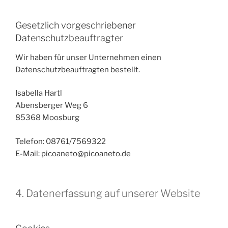
Gesetzlich vorgeschriebener
Datenschutzbeauftragter
Wir haben für unser Unternehmen einen
Datenschutzbeauftragten bestellt.
Isabella Hartl
Abensberger Weg 6
85368 Moosburg
Telefon: 08761/7569322
E-Mail: picoaneto@picoaneto.de
4. Datenerfassung auf unserer Website