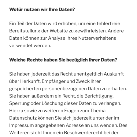
Wofür nutzen wir Ihre Daten?
Ein Teil der Daten wird erhoben, um eine fehlerfreie
Bereitstellung der Website zu gewährleisten. Andere
Daten können zur Analyse Ihres Nutzerverhaltens
verwendet werden.
Welche Rechte haben Sie bezüglich Ihrer Daten?
Sie haben jederzeit das Recht unentgeltlich Auskunft
über Herkunft, Empfänger und Zweck Ihrer
gespeicherten personenbezogenen Daten zu erhalten.
Sie haben außerdem ein Recht, die Berichtigung,
Sperrung oder Löschung dieser Daten zu verlangen.
Hierzu sowie zu weiteren Fragen zum Thema
Datenschutz können Sie sich jederzeit unter der im
Impressum angegebenen Adresse an uns wenden. Des
Weiteren steht Ihnen ein Beschwerderecht bei der