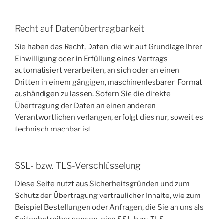
Recht auf Datenübertragbarkeit
Sie haben das Recht, Daten, die wir auf Grundlage Ihrer
Einwilligung oder in Erfüllung eines Vertrags
automatisiert verarbeiten, an sich oder an einen
Dritten in einem gängigen, maschinenlesbaren Format
aushändigen zu lassen. Sofern Sie die direkte
Übertragung der Daten an einen anderen
Verantwortlichen verlangen, erfolgt dies nur, soweit es
technisch machbar ist.
SSL- bzw. TLS-Verschlüsselung
Diese Seite nutzt aus Sicherheitsgründen und zum
Schutz der Übertragung vertraulicher Inhalte, wie zum
Beispiel Bestellungen oder Anfragen, die Sie an uns als