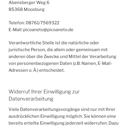
Abensberger Weg 6
85368 Moosburg
Telefon: 08761/7569322
E-Mail: picoaneto@picoaneto.de
Verantwortliche Stelle ist die natürliche oder
juristische Person, die allein oder gemeinsam mit
anderen über die Zwecke und Mittel der Verarbeitung
von personenbezogenen Daten (z.B. Namen, E-Mail-
Adressen o. Ä.) entscheidet.
Widerruf Ihrer Einwilligung zur
Datenverarbeitung
Viele Datenverarbeitungsvorgänge sind nur mit Ihrer
ausdrücklichen Einwilligung möglich. Sie können eine
bereits erteilte Einwilligung jederzeit widerrufen. Dazu