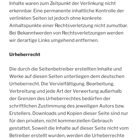
Inhalte waren zum Zeitpunkt der Verlinkung nicht
erkennbar. Eine permanente inhaltliche Kontrolle der
verlinkten Seiten ist jedoch ohne konkrete
Anhaltspunkte einer Rechtsverletzung nicht zumutbar.
Bei Bekanntwerden von Rechtsverletzungen werden
wir derartige Links umgehend entfernen.
Urheberrecht
Die durch die Seitenbetreiber erstellten Inhalte und
Werke auf diesen Seiten unterliegen dem deutschen
Urheberrecht. Die Vervielfältigung, Bearbeitung,
Verbreitung und jede Art der Verwertung außerhalb
der Grenzen des Urheberrechtes bedürfen der
schriftlichen Zustimmung des jeweiligen Autors bzw.
Erstellers. Downloads und Kopien dieser Seite sind nur
für den privaten, nicht kommerziellen Gebrauch
gestattet. Soweit die Inhalte auf dieser Seite nicht vom
Betreiber erstellt wurden, werden die Urheberrechte