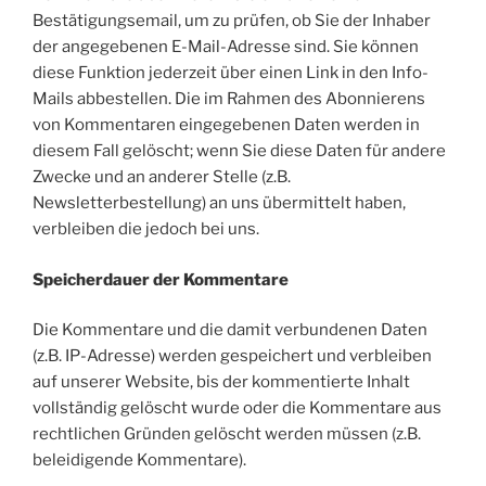
Bestätigungsemail, um zu prüfen, ob Sie der Inhaber
der angegebenen E-Mail-Adresse sind. Sie können
diese Funktion jederzeit über einen Link in den Info-
Mails abbestellen. Die im Rahmen des Abonnierens
von Kommentaren eingegebenen Daten werden in
diesem Fall gelöscht; wenn Sie diese Daten für andere
Zwecke und an anderer Stelle (z.B.
Newsletterbestellung) an uns übermittelt haben,
verbleiben die jedoch bei uns.
Speicherdauer der Kommentare
Die Kommentare und die damit verbundenen Daten
(z.B. IP-Adresse) werden gespeichert und verbleiben
auf unserer Website, bis der kommentierte Inhalt
vollständig gelöscht wurde oder die Kommentare aus
rechtlichen Gründen gelöscht werden müssen (z.B.
beleidigende Kommentare).