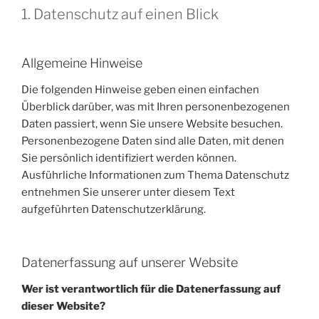
1. Datenschutz auf einen Blick
Allgemeine Hinweise
Die folgenden Hinweise geben einen einfachen
Überblick darüber, was mit Ihren personenbezogenen
Daten passiert, wenn Sie unsere Website besuchen.
Personenbezogene Daten sind alle Daten, mit denen
Sie persönlich identifiziert werden können.
Ausführliche Informationen zum Thema Datenschutz
entnehmen Sie unserer unter diesem Text
aufgeführten Datenschutzerklärung.
Datenerfassung auf unserer Website
Wer ist verantwortlich für die Datenerfassung auf
dieser Website?