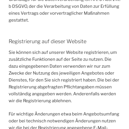
b DSGVO, der die Verarbeitung von Daten zur Erfüllung
eines Vertrags oder vorvertraglicher Maßnahmen
gestattet.
Registrierung auf dieser Website
Sie können sich auf unserer Website registrieren, um
zusätzliche Funktionen auf der Seite zu nutzen. Die
dazu eingegebenen Daten verwenden wir nur zum
Zwecke der Nutzung des jeweiligen Angebotes oder
Dienstes, für den Sie sich registriert haben. Die bei der
Registrierung abgefragten Pflichtangaben müssen
vollständig angegeben werden. Anderenfalls werden
wir die Registrierung ablehnen.
Für wichtige Änderungen etwa beim Angebotsumfang
oder bei technisch notwendigen Änderungen nutzen
wir die bei der Registrierung angegebene E-Mail-