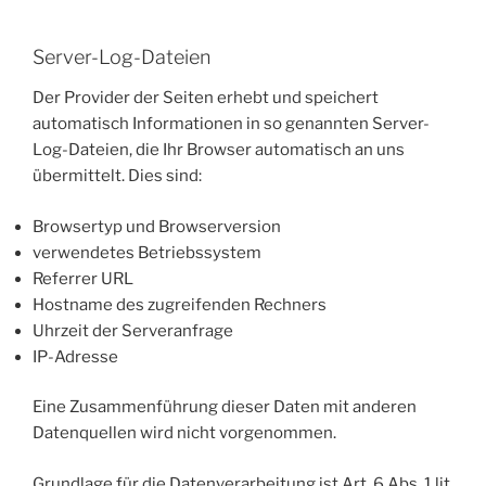
Server-Log-Dateien
Der Provider der Seiten erhebt und speichert
automatisch Informationen in so genannten Server-
Log-Dateien, die Ihr Browser automatisch an uns
übermittelt. Dies sind:
Browsertyp und Browserversion
verwendetes Betriebssystem
Referrer URL
Hostname des zugreifenden Rechners
Uhrzeit der Serveranfrage
IP-Adresse
Eine Zusammenführung dieser Daten mit anderen
Datenquellen wird nicht vorgenommen.
Grundlage für die Datenverarbeitung ist Art. 6 Abs. 1 lit.