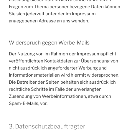
Fragen zum Thema personenbezogene Daten können
Sie sich jederzeit unter der im Impressum
angegebenen Adresse an uns wenden.
Widerspruch gegen Werbe-Mails
Der Nutzung von im Rahmen der Impressumspflicht
veröffentlichten Kontaktdaten zur Übersendung von
nicht ausdrücklich angeforderter Werbung und
Informationsmaterialien wird hiermit widersprochen.
Die Betreiber der Seiten behalten sich ausdrücklich
rechtliche Schritte im Falle der unverlangten
Zusendung von Werbeinformationen, etwa durch
Spam-E-Mails, vor.
3. Datenschutzbeauftragter