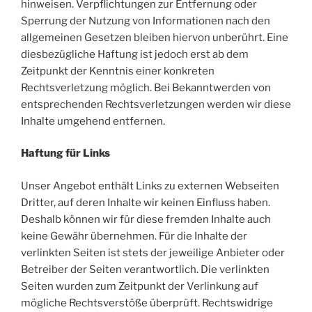
hinweisen. Verpflichtungen zur Entfernung oder
Sperrung der Nutzung von Informationen nach den
allgemeinen Gesetzen bleiben hiervon unberührt. Eine
diesbezügliche Haftung ist jedoch erst ab dem
Zeitpunkt der Kenntnis einer konkreten
Rechtsverletzung möglich. Bei Bekanntwerden von
entsprechenden Rechtsverletzungen werden wir diese
Inhalte umgehend entfernen.
Haftung für Links
Unser Angebot enthält Links zu externen Webseiten
Dritter, auf deren Inhalte wir keinen Einfluss haben.
Deshalb können wir für diese fremden Inhalte auch
keine Gewähr übernehmen. Für die Inhalte der
verlinkten Seiten ist stets der jeweilige Anbieter oder
Betreiber der Seiten verantwortlich. Die verlinkten
Seiten wurden zum Zeitpunkt der Verlinkung auf
mögliche Rechtsverstöße überprüft. Rechtswidrige