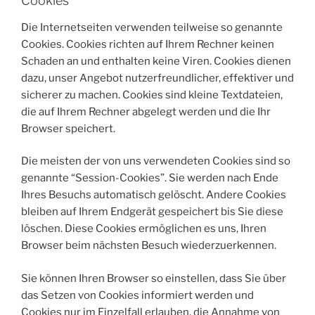
Cookies
Die Internetseiten verwenden teilweise so genannte
Cookies. Cookies richten auf Ihrem Rechner keinen
Schaden an und enthalten keine Viren. Cookies dienen
dazu, unser Angebot nutzerfreundlicher, effektiver und
sicherer zu machen. Cookies sind kleine Textdateien,
die auf Ihrem Rechner abgelegt werden und die Ihr
Browser speichert.
Die meisten der von uns verwendeten Cookies sind so
genannte “Session-Cookies”. Sie werden nach Ende
Ihres Besuchs automatisch gelöscht. Andere Cookies
bleiben auf Ihrem Endgerät gespeichert bis Sie diese
löschen. Diese Cookies ermöglichen es uns, Ihren
Browser beim nächsten Besuch wiederzuerkennen.
Sie können Ihren Browser so einstellen, dass Sie über
das Setzen von Cookies informiert werden und
Cookies nur im Einzelfall erlauben, die Annahme von