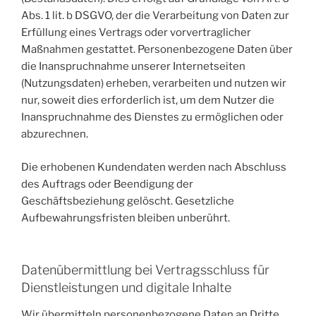
Abs. 1 lit. b DSGVO, der die Verarbeitung von Daten zur
Erfüllung eines Vertrags oder vorvertraglicher
Maßnahmen gestattet. Personenbezogene Daten über
die Inanspruchnahme unserer Internetseiten
(Nutzungsdaten) erheben, verarbeiten und nutzen wir
nur, soweit dies erforderlich ist, um dem Nutzer die
Inanspruchnahme des Dienstes zu ermöglichen oder
abzurechnen.
Die erhobenen Kundendaten werden nach Abschluss
des Auftrags oder Beendigung der
Geschäftsbeziehung gelöscht. Gesetzliche
Aufbewahrungsfristen bleiben unberührt.
Datenübermittlung bei Vertragsschluss für
Dienstleistungen und digitale Inhalte
Wir übermitteln personenbezogene Daten an Dritte