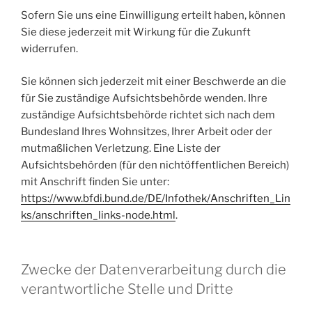
Sofern Sie uns eine Einwilligung erteilt haben, können
Sie diese jederzeit mit Wirkung für die Zukunft
widerrufen.
Sie können sich jederzeit mit einer Beschwerde an die
für Sie zuständige Aufsichtsbehörde wenden. Ihre
zuständige Aufsichtsbehörde richtet sich nach dem
Bundesland Ihres Wohnsitzes, Ihrer Arbeit oder der
mutmaßlichen Verletzung. Eine Liste der
Aufsichtsbehörden (für den nichtöffentlichen Bereich)
mit Anschrift finden Sie unter:
https://www.bfdi.bund.de/DE/Infothek/Anschriften_Lin
ks/anschriften_links-node.html
.
Zwecke der Datenverarbeitung durch die
verantwortliche Stelle und Dritte