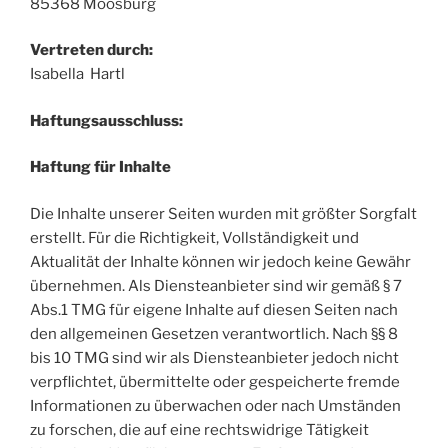
85368 Moosburg
Vertreten durch:
Isabella Hartl
Haftungsausschluss:
Haftung für Inhalte
Die Inhalte unserer Seiten wurden mit größter Sorgfalt
erstellt. Für die Richtigkeit, Vollständigkeit und
Aktualität der Inhalte können wir jedoch keine Gewähr
übernehmen. Als Diensteanbieter sind wir gemäß § 7
Abs.1 TMG für eigene Inhalte auf diesen Seiten nach
den allgemeinen Gesetzen verantwortlich. Nach §§ 8
bis 10 TMG sind wir als Diensteanbieter jedoch nicht
verpflichtet, übermittelte oder gespeicherte fremde
Informationen zu überwachen oder nach Umständen
zu forschen, die auf eine rechtswidrige Tätigkeit