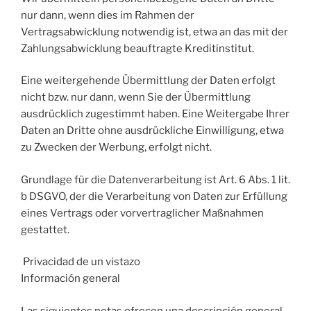
nur dann, wenn dies im Rahmen der
Vertragsabwicklung notwendig ist, etwa an das mit der
Zahlungsabwicklung beauftragte Kreditinstitut.
Eine weitergehende Übermittlung der Daten erfolgt
nicht bzw. nur dann, wenn Sie der Übermittlung
ausdrücklich zugestimmt haben. Eine Weitergabe Ihrer
Daten an Dritte ohne ausdrückliche Einwilligung, etwa
zu Zwecken der Werbung, erfolgt nicht.
Grundlage für die Datenverarbeitung ist Art. 6 Abs. 1 lit.
b DSGVO, der die Verarbeitung von Daten zur Erfüllung
eines Vertrags oder vorvertraglicher Maßnahmen
gestattet.
Privacidad de un vistazo
Información general
Las siguientes notas ofrecen una descripción general