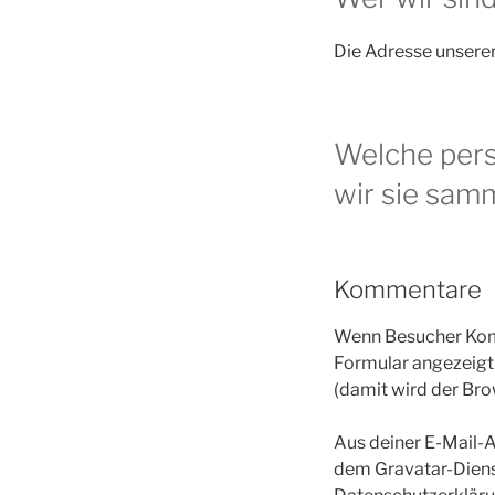
Die Adresse unserer
Welche per
wir sie sam
Kommentare
Wenn Besucher Komm
Formular angezeigt
(damit wird der Bro
Aus deiner E-Mail-A
dem Gravatar-Diens