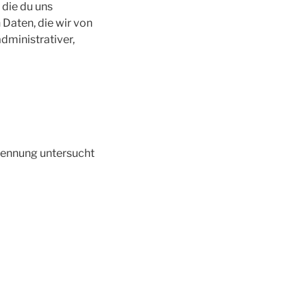
 die du uns
Daten, die wir von
administrativer,
ennung untersucht