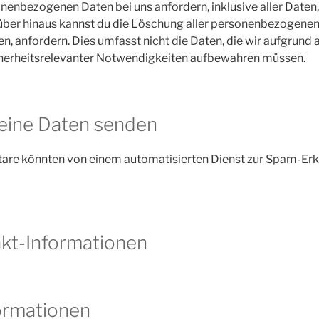
nenbezogenen Daten bei uns anfordern, inklusive aller Daten,
rüber hinaus kannst du die Löschung aller personenbezogenen 
n, anfordern. Dies umfasst nicht die Daten, die wir aufgrund 
icherheitsrelevanter Notwendigkeiten aufbewahren müssen.
eine Daten senden
re könnten von einem automatisierten Dienst zur Spam-Erk
kt-Informationen
ormationen