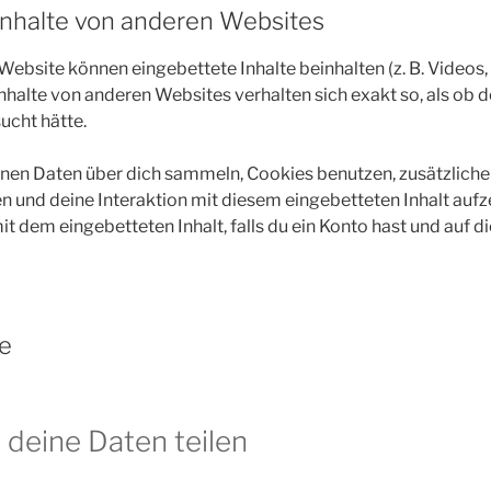
Inhalte von anderen Websites
Website können eingebettete Inhalte beinhalten (z. B. Videos, 
Inhalte von anderen Websites verhalten sich exakt so, als ob 
ucht hätte.
nen Daten über dich sammeln, Cookies benutzen, zusätzliche
en und deine Interaktion mit diesem eingebetteten Inhalt aufz
it dem eingebetteten Inhalt, falls du ein Konto hast und auf 
e
 deine Daten teilen